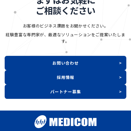
ご相談ください
お客様のビジネス課題をお聞かせください。
経験豊富な専門家が、最適なソリューションをご提案いたしま
す。
お問い合わせ
>
採用情報
>
パートナー募集
>